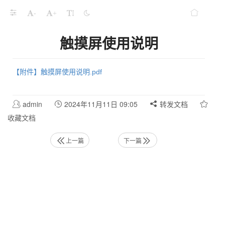
-
+
触摸屏使用说明
【附件】触摸屏使用说明.pdf
admin
2024年11月11日 09:05
转发文档
收藏文档
上一篇
下一篇