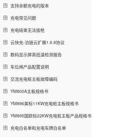
支持余额充电的版本
充电常见问题
充电结束无法拔枪
云快充-泊链云扩展1.6.8协议
数码显示屏高低温检测报告
车位闸产品配置说明
交流充电桩主板故障编码
YM800A主板规格书
YM896美标11KW充电桩主板规格书
YM895国欧标22KW充电桩主板产品规格书
充电白名单和充电车牌白名单