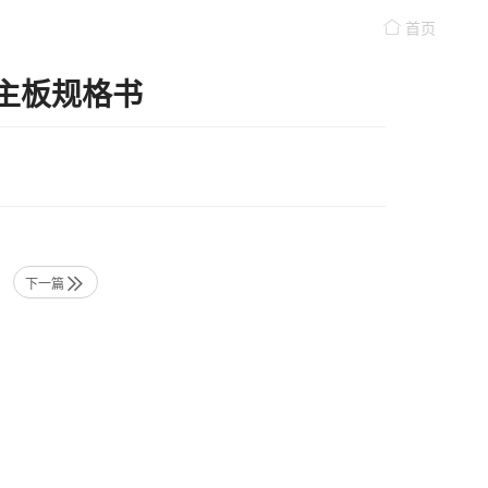
首页
桩主板规格书
下一篇