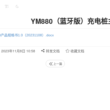
YM880（蓝牙版）充电
产品规格书1.0（20231108）.docx
2023年11月8日 10:58
转发文档
收藏文档
上一篇