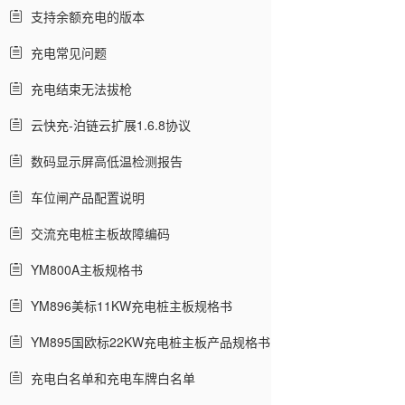
支持余额充电的版本
充电常见问题
充电结束无法拔枪
云快充-泊链云扩展1.6.8协议
数码显示屏高低温检测报告
车位闸产品配置说明
交流充电桩主板故障编码
YM800A主板规格书
YM896美标11KW充电桩主板规格书
YM895国欧标22KW充电桩主板产品规格书
充电白名单和充电车牌白名单