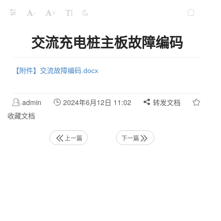
-
+
交流充电桩主板故障编码
【附件】交流故障编码.docx
admin
2024年6月12日 11:02
转发文档
收藏文档
上一篇
下一篇