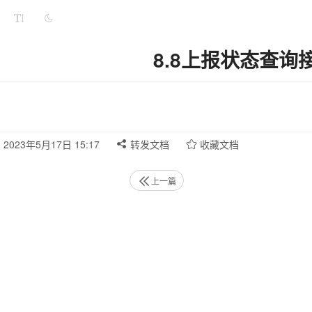
8.8上报状态查询
2023年5月17日 15:17
转发文档
收藏文档
上一篇