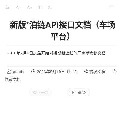
-
+
新版*泊链API接口文档（车场
平台）
2018年2月6日之后开始对接或新上线的厂商参考该文档
admin
2023年5月19日 11:15
转发文档
收藏文档
下一篇
上一篇