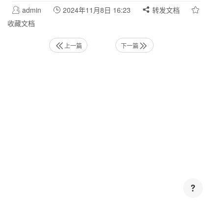
admin
2024年11月8日 16:23
转发文档
收藏文档
上一篇
下一篇