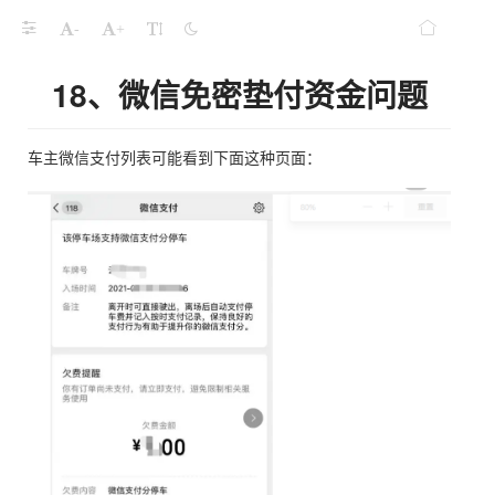
-
+
18、微信免密垫付资金问题
车主微信支付列表可能看到下面这种页面：