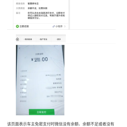
该页面表示车主免密支付时微信没有余额、余额不足或者没有