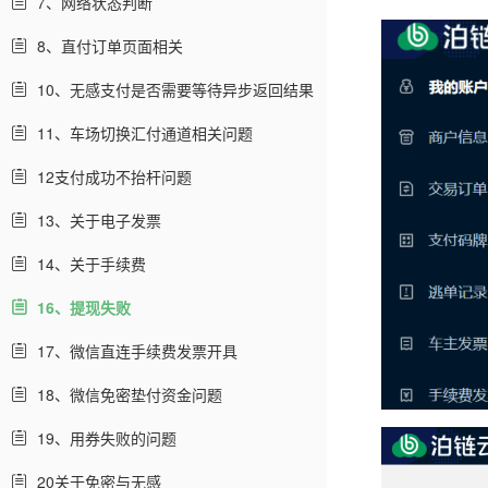
7、网络状态判断
8、直付订单页面相关
10、无感支付是否需要等待异步返回结果
11、车场切换汇付通道相关问题
12支付成功不抬杆问题
13、关于电子发票
14、关于手续费
16、提现失败
17、微信直连手续费发票开具
18、微信免密垫付资金问题
19、用券失败的问题
20关于免密与无感