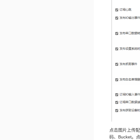
点击图片上传配
码、Bucket