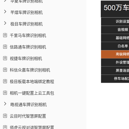
华夏车牌识别相机
芊熠车牌识别相机
极目车牌识别相机
千里马车牌识别相机
信路通车牌识别相机
视捷车牌识别相机
科信众嘉车牌识别相机
极目板载本地端绑定教程
相机一键配置上云工具包
皓视通车牌识别相机
云目时代智慧屏配置
师虎云视对讲智慧屏配置