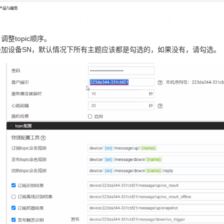
，调整topic顺序。
内容叠加设备SN，默认情况下所有主题应该都是勾选的，如果没有，请勾选。