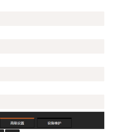
复制
复制
复制
复制