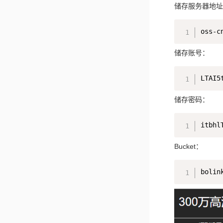
储存服务器地址
储存账号：
储存密码：
Bucket：