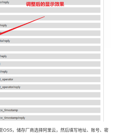
至OSS，储存厂商选择阿里云，然后填写地址、账号、密