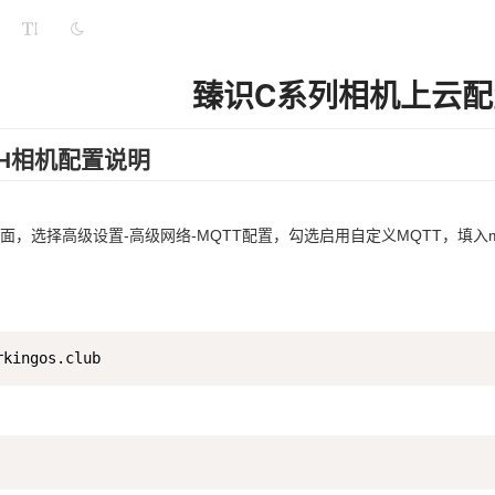
臻识C系列相机上云配
C5H相机配置说明
面，选择高级设置-高级网络-MQTT配置，勾选启用自定义MQTT，填入