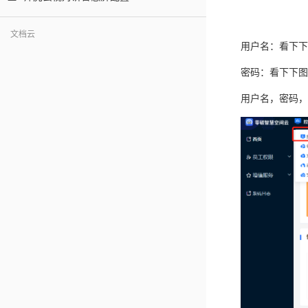
文档云
用户名：看下下
密码：看下下图
用户名，密码，