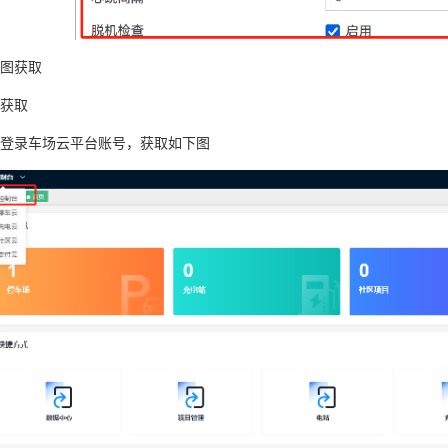
图获取
获取
登录车场云平台账号，获取如下图