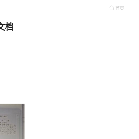
首页
文档