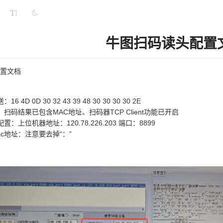
牛图扫码读头配置
置文档
4D 0D 30 32 43 39 48 30 30 30 30 2E
扫码结果已包含MAC地址、扫码器TCP Client功能已开启
：上位机器地址：120.78.226.203 端口：8899
ac地址：注意要去掉“：”