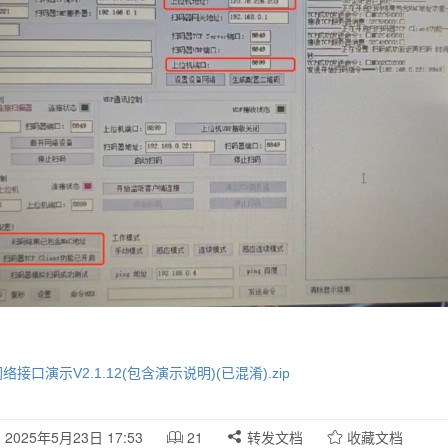
络接口演示V2.1.12(包含演示说明)(已混淆).zip
2025年5月23日 17:53
21
转发文档
收藏文档