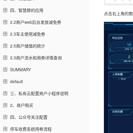
四、智慧屏的应用
点击右上角的数
2.2商户web后台发放减免券
2.3车主使用减免券
2.5商户储值的统计
2.3商户流水和用券详情查询
SUMMARY
default
三、私有云配置商户小程序说明
2、商户购买
四、公众号关注配置
停车收费系统用券流程