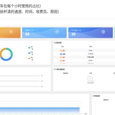
车位每个小时使用的占比）
抬杆清的通道、时间，收费员、原因）