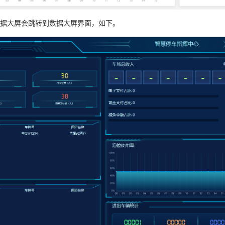
据大屏会跳转到数据大屏界面，如下。