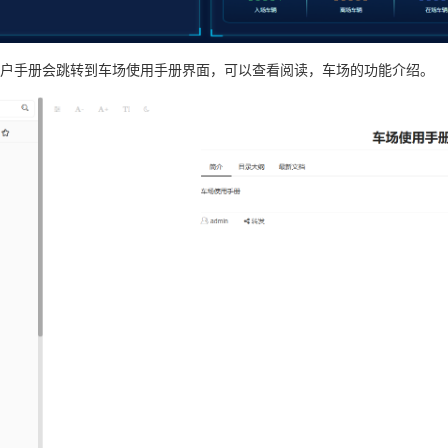
户手册会跳转到车场使用手册界面，可以查看阅读，车场的功能介绍。