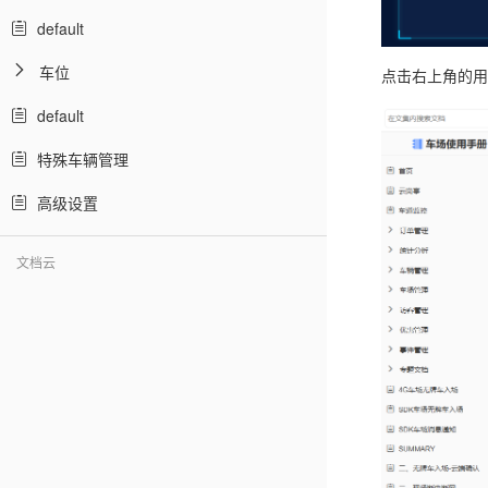
default
车位
点击右上角的用
default
特殊车辆管理
高级设置
文档云