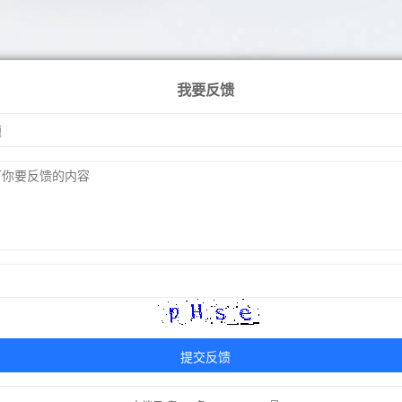
我要反馈
提交反馈