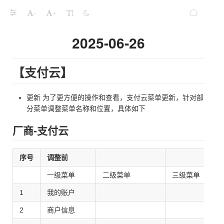
-
+
2025-06-26
【支付云】
更新 为了更方便的操作和查看，支付云菜单更新，针对部
分菜单调整菜单名称和位置，具体如下
厂商-支付云
序号
调整前
一级菜单
二级菜单
三级菜单
1
我的账户
2
商户信息