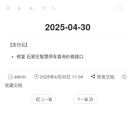
-
+
2025-04-30
【支付云】
修复 石家庄智慧停车查询价格接口
admin
2025年4月30日 11:04
转发文档
收藏文档
上一篇
下一篇